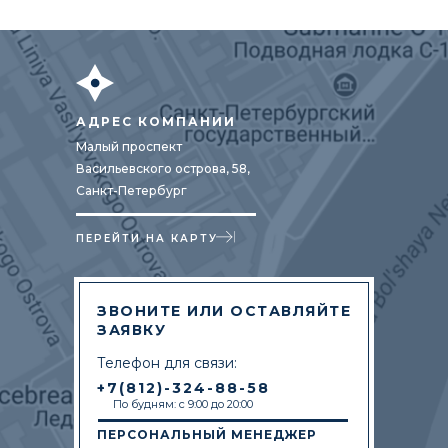
АДРЕС КОМПАНИИ
Малый проспект
Васильевского острова, 58,
Санкт-Петербург
ПЕРЕЙТИ НА КАРТУ
ЗВОНИТЕ ИЛИ ОСТАВЛЯЙТЕ
ЗАЯВКУ
Телефон для связи:
+7(812)-324-88-58
По будням: с 9:00 до 20:00
ПЕРСОНАЛЬНЫЙ МЕНЕДЖЕР