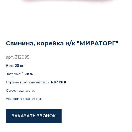
Свинина, корейка н/к "МИРАТОРГ"
арт. 312095
Вес:
25 к
г
Затарка:
1
кор.
Страна производитель:
Россия
Срок годности:
Условия хранения:
ЗАКАЗАТЬ ЗВОНОК