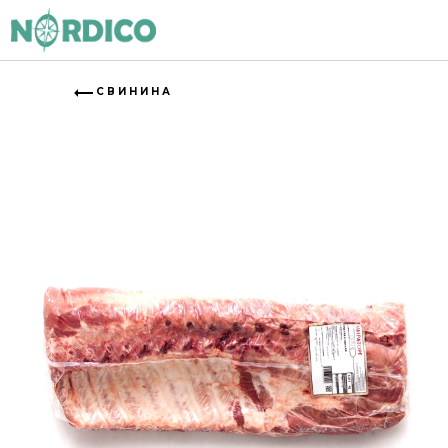
СВИНИНА