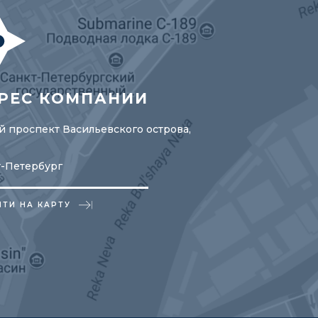
РЕС КОМПАНИИ
 проспект Васильевского острова,
т-Петербург
ЙТИ НА КАРТУ