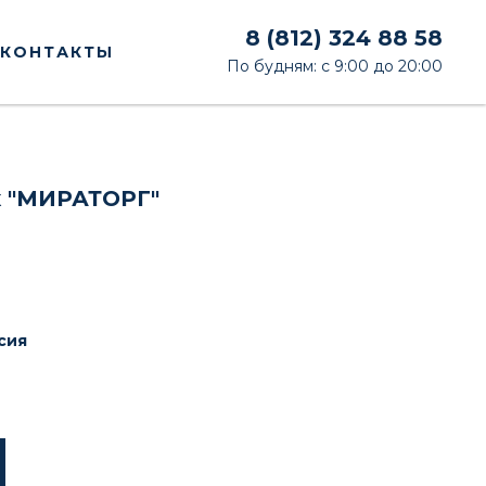
8 (812) 324 88 58
КОНТАКТЫ
По будням: с 9:00 до 20:00
/к "МИРАТОРГ"
сия