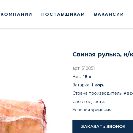
 КОМПАНИИ
ПОСТАВЩИКАМ
ВАКАНСИИ
Свиная рулька, н
арт. 312051
Вес:
18 к
г
Затарка:
1
кор.
Страна производитель:
Рос
Срок годности:
Условия хранения:
ЗАКАЗАТЬ ЗВОНОК