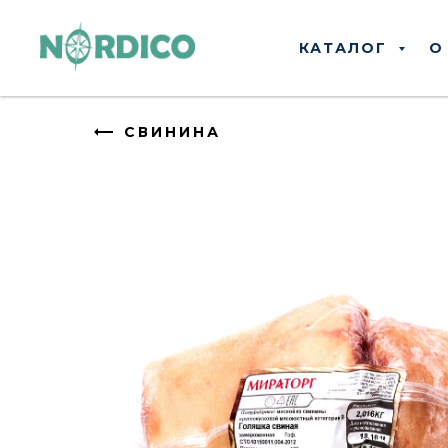
КАТАЛОГ
О
СВИНИНА