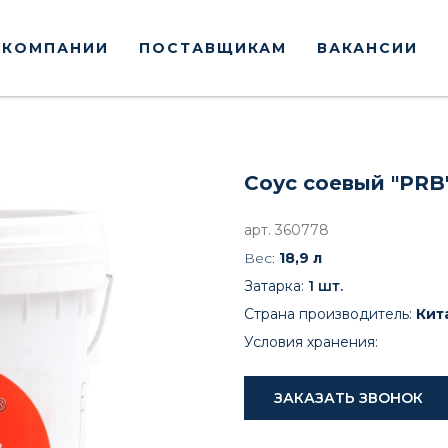
 КОМПАНИИ
ПОСТАВЩИКАМ
ВАКАНСИИ
Соус соевый "PRB
арт. 360778
Вес:
18,9 л
Затарка:
1 шт
.
Страна производитель:
Кит
Условия хранения:
ЗАКАЗАТЬ ЗВОНОК