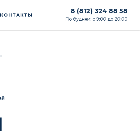
8 (812) 324 88 58
КОНТАКТЫ
По будням: с 9:00 до 20:00
"
ай