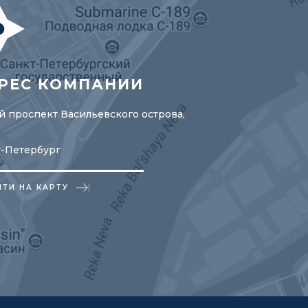
РЕС КОМПАНИИ
 проспект Васильевского острова,
т-Петербург
ЙТИ НА КАРТУ