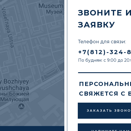
ЗВОНИТЕ 
ЗАЯВКУ
Телефон для связи:
+7(812)-324-
По будням: с 9:00 до 20
ПЕРСОНАЛЬН
СВЯЖЕТСЯ С 
ЗАКАЗАТЬ ЗВОН