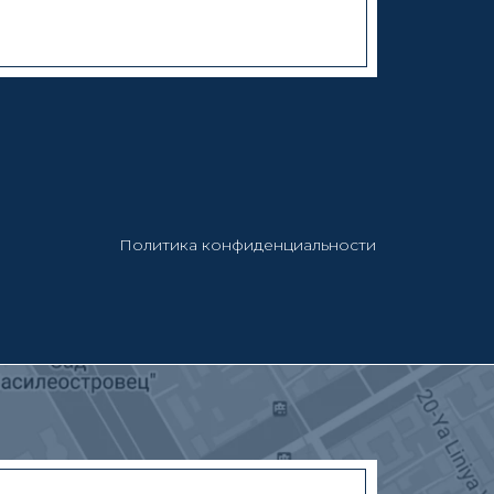
Политика конфиденциальности