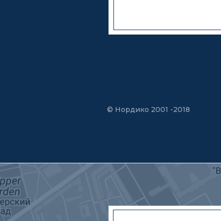
© Нордико 2001 -2018