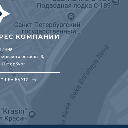
РЕС КОМПАНИИ
Линия
ьевского острова, 3,
т-Петербург
ЙТИ НА КАРТУ