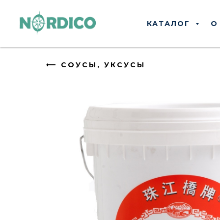
КАТАЛОГ
О
СОУСЫ, УКСУСЫ