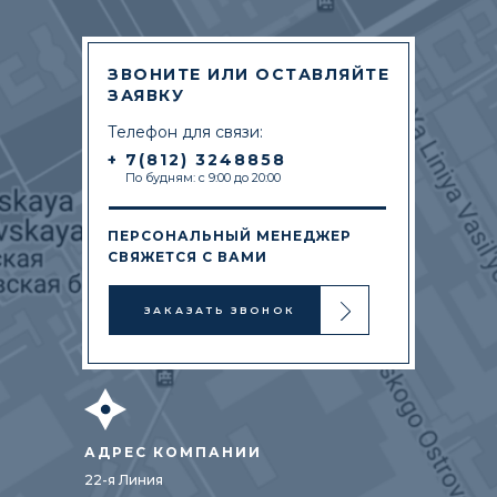
ЗВОНИТЕ ИЛИ ОСТАВЛЯЙТЕ
ЗАЯВКУ
Телефон для связи:
+ 7(812) 3248858
По будням: с 9:00 до 20:00
ПЕРСОНАЛЬНЫЙ МЕНЕДЖЕР
СВЯЖЕТСЯ С ВАМИ
ЗАКАЗАТЬ ЗВОНОК
АДРЕС КОМПАНИИ
22-я Линия