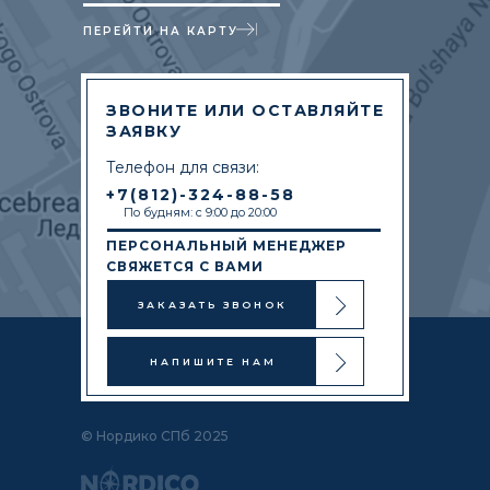
ПЕРЕЙТИ НА КАРТУ
ЗВОНИТЕ ИЛИ ОСТАВЛЯЙТЕ
ЗАЯВКУ
Телефон для связи:
+7(812)-324-88-58
По будням: с 9:00 до 20:00
ПЕРСОНАЛЬНЫЙ МЕНЕДЖЕР
СВЯЖЕТСЯ С ВАМИ
ЗАКАЗАТЬ ЗВОНОК
НАПИШИТЕ НАМ
© Нордико СПб 2025