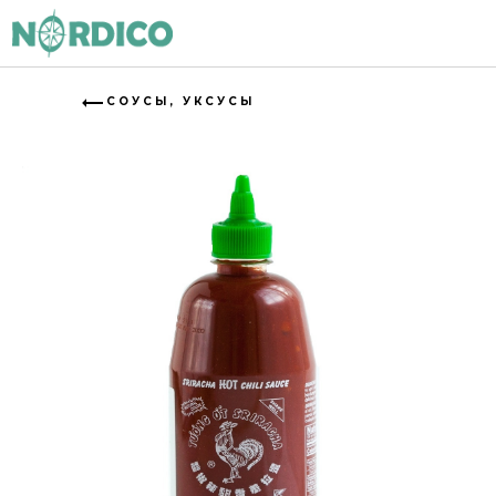
СОУСЫ, УКСУСЫ