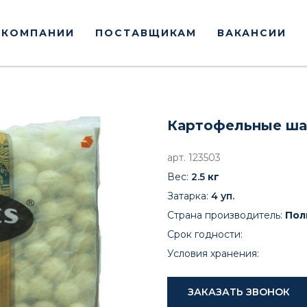
 КОМПАНИИ
ПОСТАВЩИКАМ
ВАКАНСИИ
Картофельные шар
арт. 123503
Вес:
2.5
кг
Затарка:
4
уп
.
Страна производитель:
Пол
Срок годности:
Условия хранения:
ЗАКАЗАТЬ ЗВОНОК