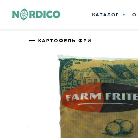
КАТАЛОГ
О
КАРТОФЕЛЬ ФРИ