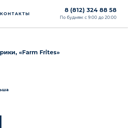
8 (812) 324 88 58
КОНТАКТЫ
По будням: с 9:00 до 20:00
ики, «Farm Frites»
ьша