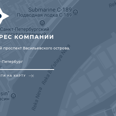
РЕС КОМПАНИИ
 проспект Васильевского острова,
т-Петербург
ЙТИ НА КАРТУ