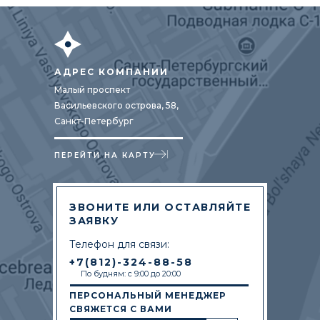
АДРЕС КОМПАНИИ
Малый проспект
Васильевского острова, 58,
Санкт-Петербург
ПЕРЕЙТИ НА КАРТУ
ЗВОНИТЕ ИЛИ ОСТАВЛЯЙТЕ
ЗАЯВКУ
Телефон для связи:
+7(812)-324-88-58
По будням: с 9:00 до 20:00
ПЕРСОНАЛЬНЫЙ МЕНЕДЖЕР
СВЯЖЕТСЯ С ВАМИ