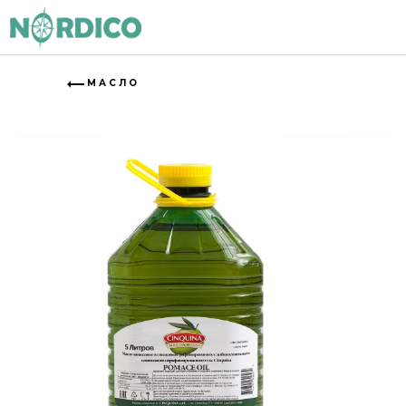
МАСЛО