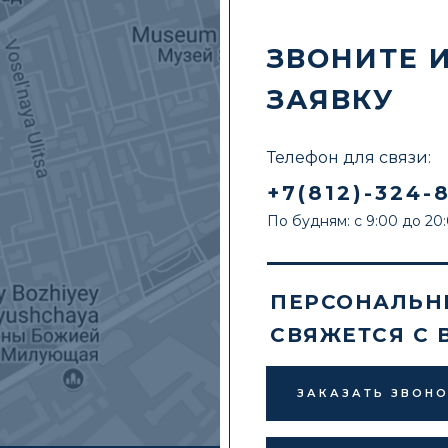
ЗВОНИТЕ 
ЗАЯВКУ
Телефон для связи:
+7(812)-324-
По будням: с 9:00 до 20
ПЕРСОНАЛЬН
СВЯЖЕТСЯ С 
ЗАКАЗАТЬ ЗВОН