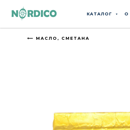
КАТАЛОГ
О
МАСЛО, СМЕТАНА