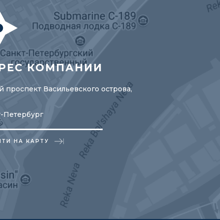
РЕС КОМПАНИИ
 проспект Васильевского острова,
т-Петербург
ЙТИ НА КАРТУ