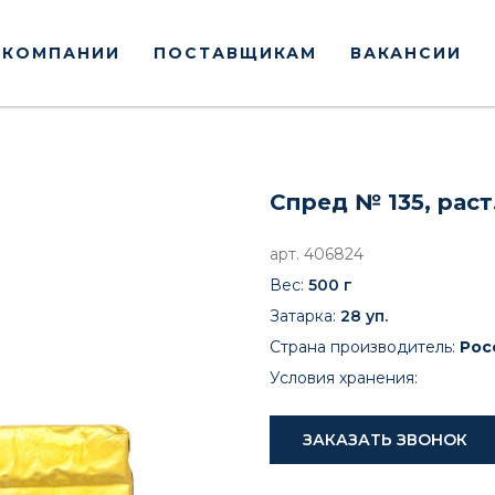
 КОМПАНИИ
ПОСТАВЩИКАМ
ВАКАНСИИ
Спред № 135, раст
арт. 406824
Вес:
500 г
Затарка:
28 уп.
Страна производитель:
Рос
Условия хранения:
ЗАКАЗАТЬ ЗВОНОК