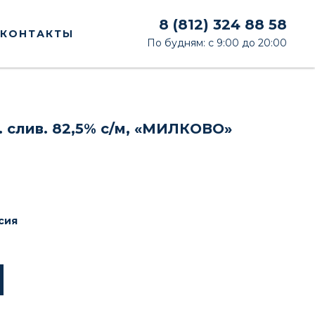
8 (812) 324 88 58
КОНТАКТЫ
По будням: с 9:00 до 20:00
. слив. 82,5% с/м, «МИЛКОВО»
сия