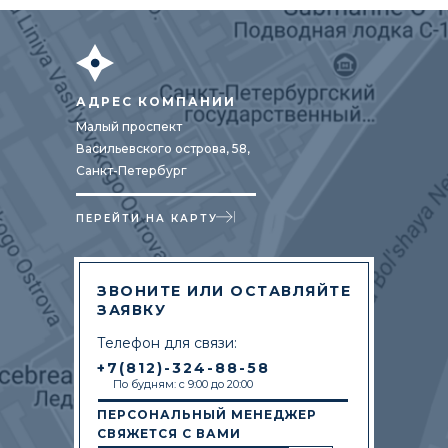
АДРЕС КОМПАНИИ
Малый проспект
Васильевского острова, 58,
Санкт-Петербург
ПЕРЕЙТИ НА КАРТУ
ЗВОНИТЕ ИЛИ ОСТАВЛЯЙТЕ
ЗАЯВКУ
Телефон для связи:
+7(812)-324-88-58
По будням: с 9:00 до 20:00
ПЕРСОНАЛЬНЫЙ МЕНЕДЖЕР
СВЯЖЕТСЯ С ВАМИ