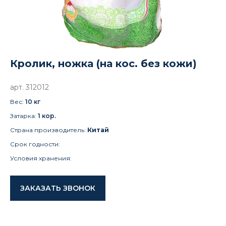
Кролик, ножка (на кос. без кожи)
арт. 312012
Вес:
10 кг
Затарка:
1 кор
.
Страна производитель:
Китай
Срок годности:
Условия хранения:
ЗАКАЗАТЬ ЗВОНОК