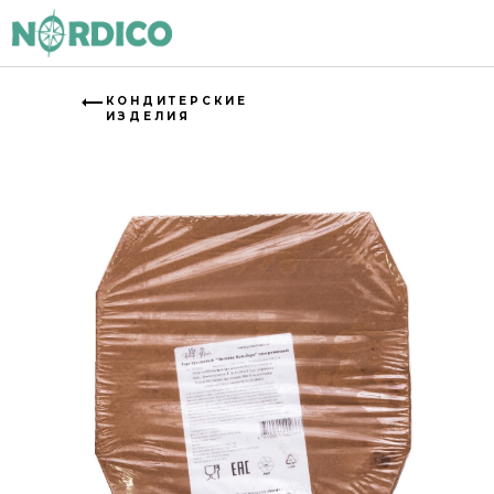
КОНДИТЕРСКИЕ
ИЗДЕЛИЯ