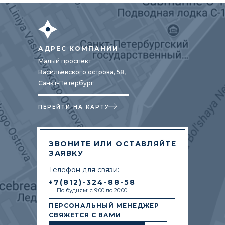
АДРЕС КОМПАНИИ
Малый проспект
Васильевского острова, 58,
Санкт-Петербург
ПЕРЕЙТИ НА КАРТУ
ЗВОНИТЕ ИЛИ ОСТАВЛЯЙТЕ
ЗАЯВКУ
Телефон для связи:
+7(812)-324-88-58
По будням: с 9:00 до 20:00
ПЕРСОНАЛЬНЫЙ МЕНЕДЖЕР
СВЯЖЕТСЯ С ВАМИ