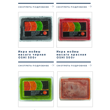
СМОТРЕТЬ ПОДРОБНЕЕ
СМОТРЕТЬ ПОДРОБНЕЕ
Икра мойвы
Икра мойвы
масаго черная
масаго красная
OSHI 500г
OSHI 500г
СМОТРЕТЬ ПОДРОБНЕЕ
СМОТРЕТЬ ПОДРОБНЕЕ