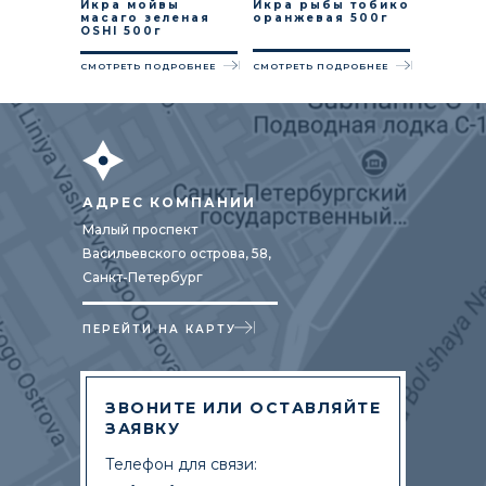
Икра мойвы
Икра рыбы тобико
масаго зеленая
оранжевая 500г
OSHI 500г
СМОТРЕТЬ ПОДРОБНЕЕ
СМОТРЕТЬ ПОДРОБНЕЕ
АДРЕС КОМПАНИИ
Малый проспект
Васильевского острова, 58,
Санкт-Петербург
ПЕРЕЙТИ НА КАРТУ
ЗВОНИТЕ ИЛИ ОСТАВЛЯЙТЕ
ЗАЯВКУ
Телефон для связи: