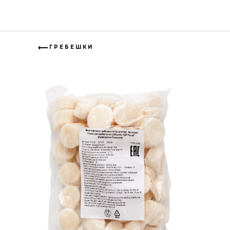
ГРЕБЕШКИ