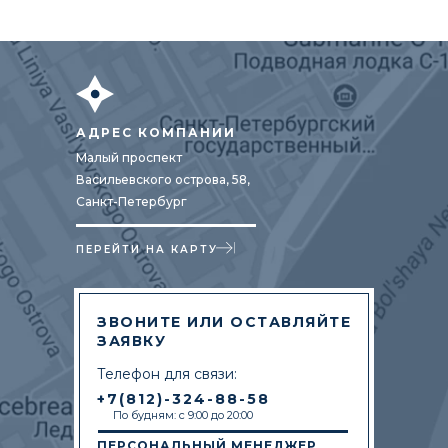
АДРЕС КОМПАНИИ
Малый проспект
Васильевского острова, 58,
Санкт-Петербург
ПЕРЕЙТИ НА КАРТУ
ЗВОНИТЕ ИЛИ ОСТАВЛЯЙТЕ
ЗАЯВКУ
Телефон для связи:
+7(812)-324-88-58
По будням: с 9:00 до 20:00
ПЕРСОНАЛЬНЫЙ МЕНЕДЖЕР