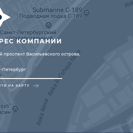
РЕС КОМПАНИИ
 проспект Васильевского острова,
т-Петербург
ЙТИ НА КАРТУ