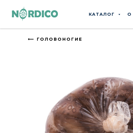
КАТАЛОГ
О
ГОЛОВОНОГИЕ