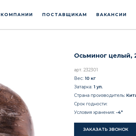
 КОМПАНИИ
ПОСТАВЩИКАМ
ВАКАНСИИ
Осьминог целый, 2
арт. 232301
Вес:
10 кг
Затарка:
1 уп.
Страна производитель:
Кит
Срок годности:
Условия хранения:
-4°
ЗАКАЗАТЬ ЗВОНОК