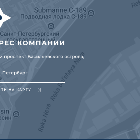
РЕС КОМПАНИИ
 проспект Васильевского острова,
т-Петербург
ЙТИ НА КАРТУ